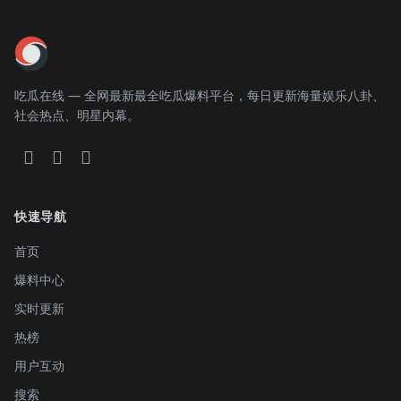
吃瓜在线 — 全网最新最全吃瓜爆料平台，每日更新海量娱乐八卦、
社会热点、明星内幕。
快速导航
首页
爆料中心
实时更新
热榜
用户互动
搜索