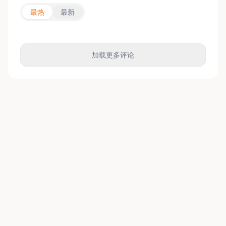
最热
最新
加载更多评论