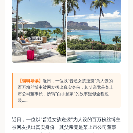
【编辑导读】
近日，一位以"普通女孩逆袭"为人设的
百万粉丝博主被网友扒出真实身份，其父亲竟是某上
市公司董事长，所谓"白手起家"的故事疑似全程包
装……
近日，一位以"普通女孩逆袭"为人设的百万粉丝博主
被网友扒出真实身份，其父亲竟是某上市公司董事